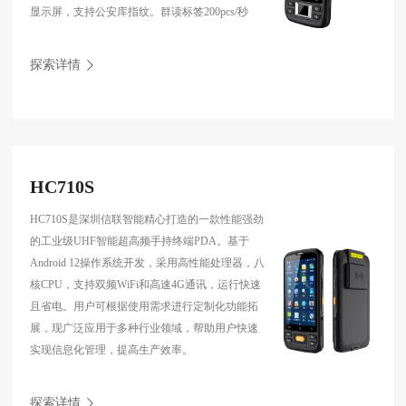
显示屏，支持公安库指纹。群读标签200pcs/秒
探索详情
HC710S
HC710S是深圳信联智能精心打造的一款性能强劲
的工业级UHF智能超高频手持终端PDA。基于
Android 12操作系统开发，采用高性能处理器，八
核CPU，支持双频WiFi和高速4G通讯，运行快速
且省电。用户可根据使用需求进行定制化功能拓
展，现广泛应用于多种行业领域，帮助用户快速
实现信息化管理，提高生产效率。
探索详情