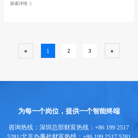
探索详情
«
1
2
3
»
为每一个岗位，提供一个智能终端
咨询热线：深圳总部财富热线：+86 199 2517
5281/北京办事处财富热线：+86 199 2517 5281