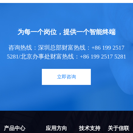
为每一个岗位，提供一个智能终端
咨询热线：深圳总部财富热线：+86 199 2517
5281/北京办事处财富热线：+86 199 2517 5281
立即咨询
产品中心
应用方向
技术支持
关于信联