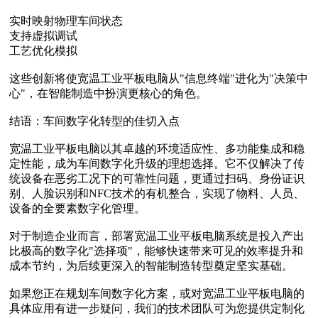
实时映射物理车间状态
支持虚拟调试
工艺优化模拟
这些创新将使宽温工业平板电脑从"信息终端"进化为"决策中
心"，在智能制造中扮演更核心的角色。
结语：车间数字化转型的佳切入点
宽温工业平板电脑以其卓越的环境适应性、多功能集成和稳
定性能，成为车间数字化升级的理想选择。它不仅解决了传
统设备在恶劣工况下的可靠性问题，更通过扫码、身份证识
别、人脸识别和NFC技术的有机整合，实现了物料、人员、
设备的全要素数字化管理。
对于制造企业而言，部署宽温工业平板电脑系统是投入产出
比极高的数字化"选择项"，能够快速带来可见的效率提升和
成本节约，为后续更深入的智能制造转型奠定坚实基础。
如果您正在规划车间数字化方案，或对宽温工业平板电脑的
具体应用有进一步疑问，我们的技术团队可为您提供定制化