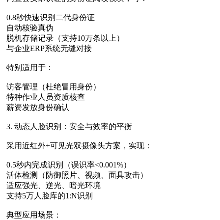
0.8秒快速识别二代身份证
自动核验真伪
脱机存储记录（支持10万条以上）
与企业ERP系统无缝对接
特别适用于：
访客管理（杜绝冒用身份）
特种作业人员资质核查
薪资发放身份确认
3. 动态人脸识别：安全与效率的平衡
采用近红外+可见光双摄像头方案，实现：
0.5秒内完成识别（误识率<0.001%）
活体检测（防御照片、视频、面具攻击）
适应强光、逆光、暗光环境
支持5万人脸库的1:N识别
典型应用场景：