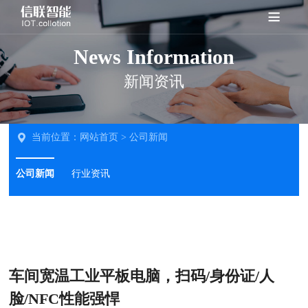
News Information
新闻资讯
当前位置：
网站首页
>
公司新闻
公司新闻
行业资讯
车间宽温工业平板电脑，扫码/身份证/人
脸/NFC性能强悍‌