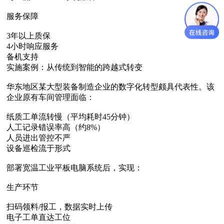
服务保障‌
3年以上质保
4小时响应服务
备机支持
实施案例：从传统到智能的跨越式转变
华东地区某大型装备制造企业的数字化转型颇具代表性。该
企业原有车间管理面临：
纸质工单流转慢（平均耗时45分钟）
人工记录错误率高（约8%）
人员进出管控不严
设备巡检流于形式
部署宽温工业平板电脑系统后，实现：
生产环节‌
扫码领料/报工，数据实时上传
电子工单直达工位