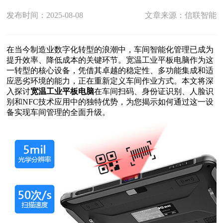
发布时间：2025-08-08
文章来源：信联智能
在当今制造业数字化转型的浪潮中，车间智能化管理已成为
提升效率、降低成本的关键环节。宽温工业平板电脑作为这
一转型的核心设备，凭借其卓越的稳定性、多功能集成和适
应恶劣环境的能力，正在重新定义车间作业方式。本文将深
入探讨
宽温工业平板电脑
在车间扫码、身份证识别、人脸识
别和NFC技术应用中的独特优势，为您揭示如何通过这一设
备实现车间管理的全面升级。