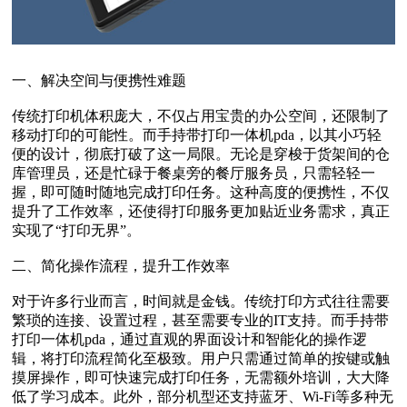
一、解决空间与便携性难题
传统打印机体积庞大，不仅占用宝贵的办公空间，还限制了
移动打印的可能性。而手持带打印一体机pda，以其小巧轻
便的设计，彻底打破了这一局限。无论是穿梭于货架间的仓
库管理员，还是忙碌于餐桌旁的餐厅服务员，只需轻轻一
握，即可随时随地完成打印任务。这种高度的便携性，不仅
提升了工作效率，还使得打印服务更加贴近业务需求，真正
实现了“打印无界”。
二、简化操作流程，提升工作效率
对于许多行业而言，时间就是金钱。传统打印方式往往需要
繁琐的连接、设置过程，甚至需要专业的IT支持。而手持带
打印一体机pda，通过直观的界面设计和智能化的操作逻
辑，将打印流程简化至极致。用户只需通过简单的按键或触
摸屏操作，即可快速完成打印任务，无需额外培训，大大降
低了学习成本。此外，部分机型还支持蓝牙、Wi-Fi等多种无