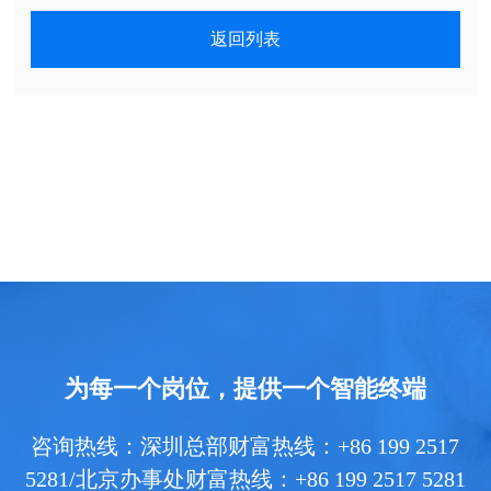
返回列表
为每一个岗位，提供一个智能终端
咨询热线：深圳总部财富热线：+86 199 2517
5281/北京办事处财富热线：+86 199 2517 5281