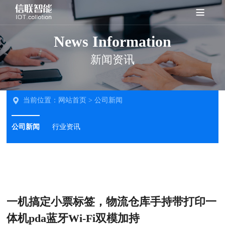
News Information
新闻资讯
当前位置：
网站首页
>
公司新闻
公司新闻
行业资讯
一机搞定小票标签，物流仓库手持带打印一
体机pda蓝牙Wi-Fi双模加持