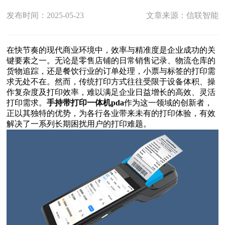
发布时间：2025-05-23
文章来源：信联智能
在快节奏的现代商业环境中，效率与精准度是企业成功的关
键要素之一。无论是零售店铺的日常销售记录、物流仓库的
货物追踪，还是餐饮行业的订单处理，小票与标签的打印需
求无处不在。然而，传统打印方式往往受限于设备体积、操
作复杂度及打印效率，难以满足企业日益增长的高效、灵活
打印需求。
手持带打印一体机pda
作为这一领域的创新者，
正以其独特的优势，为各行各业带来未有的打印体验，有效
解决了一系列长期困扰用户的打印难题。