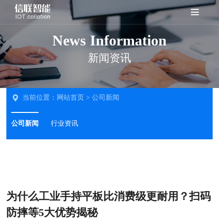
News Information
新闻资讯
当前位置：
网站首页
>
公司新闻
公司新闻
行业资讯
为什么工业手持平板比消费级更耐用？扫码
防摔等5大优势揭秘‌