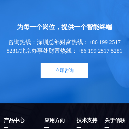
为每一个岗位，提供一个智能终端
咨询热线：深圳总部财富热线：+86 199 2517
5281/北京办事处财富热线：+86 199 2517 5281
立即咨询
产品中心
应用方向
技术支持
关于信联