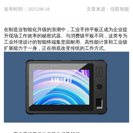
发布时间：2025-08-18
文章来源：信联智能
在制造业智能化升级的浪潮中，工业手持平板正成为企业提
升现场工作效率的秘密武器。与消费级平板不同，这类专为
工业环境设计的智能终端集坚固耐用、高性能计算和工业级
扩展能力于一身，正在彻底改变传统的工作方式。