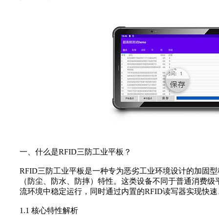
一、什么是RFID三防工业平板？
RFID三防工业平板‌是一种专为恶劣工业环境设计的加固
（防尘、防水、防摔）特性。这类设备不同于普通消费级
流环境中稳定运行，同时通过内置的RFID读写器实现快
1.1 核心特性解析