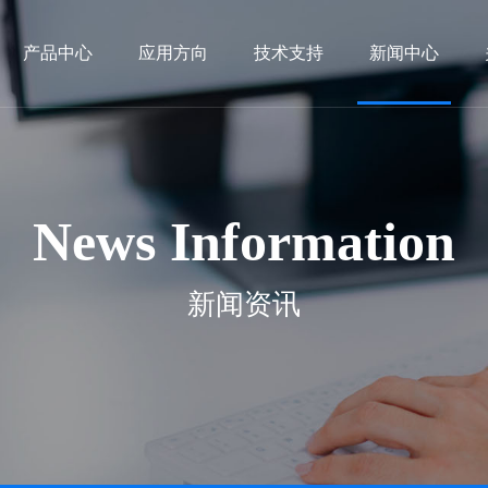
产品中心
应用方向
技术支持
新闻中心
News Information
新闻资讯