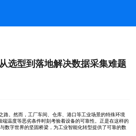
，从选型到落地解决数据采集难题
由之路。然而，工厂车间、仓库、港口等工业场景的特殊环境
极端温度等恶劣条件时刻考验着设备的可靠性。正是在这样的
界与数字世界的坚固桥梁，为工业智能化转型提供了可靠的数