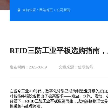
当前位置：
网站首页
>
公司新闻
RFID三防工业平板选购指南
发布时间：2025-08-19
文章来源：信联智能
在当今工业4.0时代，数字化转型已成为制造业升级的必
对智能终端设备提出了极高要求——粉尘、水汽、震动、
背景下，‌
RFID三防工业平板‌
应运而生，成为连接物理世
据采集与处理终端。