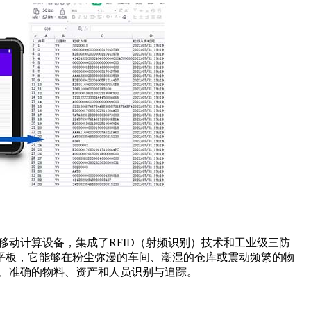
型移动计算设备，集成了RFID（射频识别）技术和工业级三防
平板，它能够在粉尘弥漫的车间、潮湿的仓库或震动频繁的物
速、准确的物料、资产和人员识别与追踪。