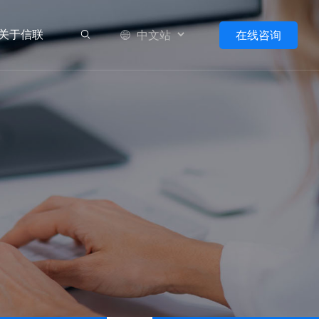
关于信联
在线咨询