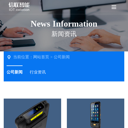
News Information
新闻资讯
当前位置：
网站首页
>
公司新闻
公司新闻
行业资讯