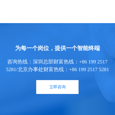
为每一个岗位，提供一个智能终端
咨询热线：深圳总部财富热线：+86 199 2517
5281/北京办事处财富热线：+86 199 2517 5281
立即咨询