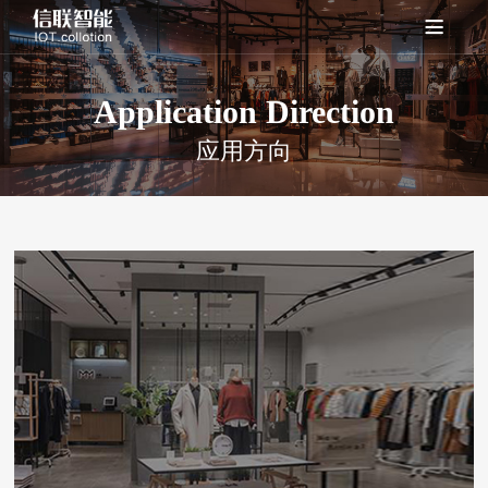
Application Direction
应用方向