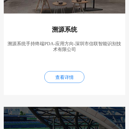
溯源系统
溯源系统手持终端PDA-应用方向-深圳市信联智能识别技
术有限公司
查看详情