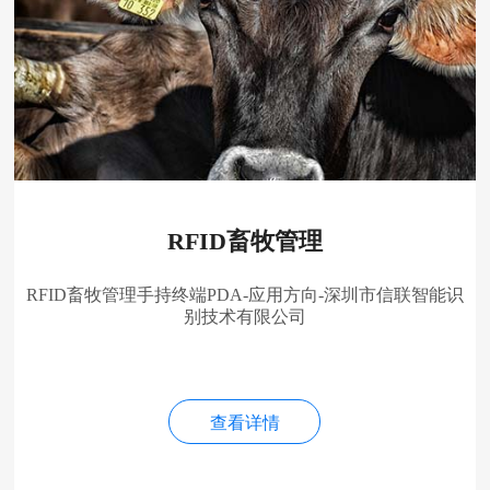
RFID畜牧管理
RFID畜牧管理手持终端PDA-应用方向-深圳市信联智能识
别技术有限公司
查看详情