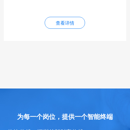
查看详情
为每一个岗位，提供一个智能终端