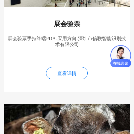
展会验票
展会验票手持终端PDA-应用方向-深圳市信联智能识别技
术有限公司
查看详情