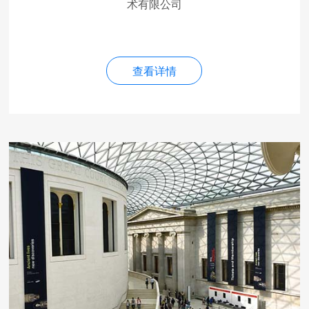
术有限公司
查看详情