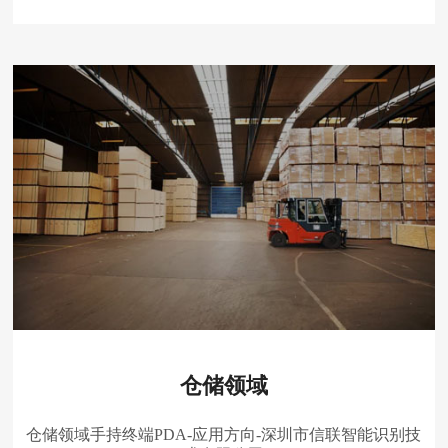
仓储领域
仓储领域手持终端PDA-应用方向-深圳市信联智能识别技