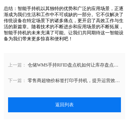
总结‌：智能手持机以其独特的优势和广泛的应用场景，正逐
渐成为我们生活和工作中不可或缺的一部分。它不仅解决了
传统设备在特定场景下的诸多痛点，更开启了高效工作与生
活的新篇章。随着技术的不断进步和应用场景的不断拓展，
智能手持机的未来充满了可能。让我们共同期待这一智能设
备为我们带来更多惊喜和便利吧！
上一篇：
仓储WMS手持RFID盘点机如何让库存盘点速
度提升10倍
下一篇：
零售商超物价标签打印手持机，提升运营效率
与顾客体验的利器
返回列表