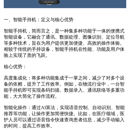
一、智能手持机：定义与核心优势
智能手持机，简而言之，是一种集多种功能于一体的便携式
智能设备，它融合了通讯、数据处理、图像识别、定位导航
等多种技术，旨在为用户提供更加便捷、高效的操作体验。
相较于传统的手持设备，智能手持机在性能、功能及用户体
验上实现了质的飞跃。
核心优势‌：
高度集成化‌：将多种功能集成于一掌之间，减少了对多个设
备的依赖，提升了工作效率。例如，在物流行业中，一台智
能手持机即可实现条码扫描、数据录入、通讯联络等多重功
能，大大简化了操作流程。
智能化操作‌：通过AI算法，实现语音控制、自动识别、智能
推荐等功能，让操作更加简便快捷。比如，在医疗领域，医
护人员可以通过语音指令快速查询患者信息，减少手动输入
的时间，提高工作效率。