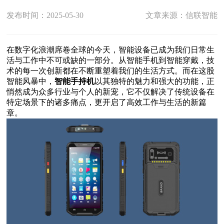
发布时间：2025-05-30
文章来源：信联智能
在数字化浪潮席卷全球的今天，智能设备已成为我们日常生
活与工作中不可或缺的一部分。从智能手机到智能穿戴，技
术的每一次创新都在不断重塑着我们的生活方式。而在这股
智能风暴中，
智能手持机
以其独特的魅力和强大的功能，正
悄然成为众多行业与个人的新宠，它不仅解决了传统设备在
特定场景下的诸多痛点，更开启了高效工作与生活的新篇
章。