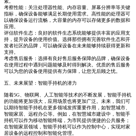
素。
考察性能‌：关注处理器性能、内存容量、屏幕分辨率等关键
指标，确保设备能够满足长期使用需求。高性能的处理器可
以确保设备运行流畅，大容量的内存可以存储更多的数据和
应用。
评估软件生态‌：良好的软件生态系统能够提供丰富的应用支
持，提升设备的使用价值。选择那些拥有完善软件生态和开
发者社区的品牌，可以确保设备在未来能够持续获得更新和
支持。
考虑售后服务‌：选择有良好售后服务保障的品牌，确保设备
在使用过程中遇到问题能够及时得到解决。优质的售后服务
可以为您的设备使用提供有力保障，让您无后顾之忧。
五、未来展望：智能手持机的潜力
随着5G、物联网、人工智能等技术的不断发展，智能手持机
的功能将更加强大，应用场景也将更加广泛。未来，我们可
以期待智能手持机在更多领域发挥重要作用，如智慧城市、
智能家居、远程办公等。例如，在智慧城市建设中，智能手
持机可以作为移动智能终端，为市民提供便捷的公共服务；
在智能家居领域，智能手持机可以作为控制中心，实现对家
居设备的远程控制和智能化管理。