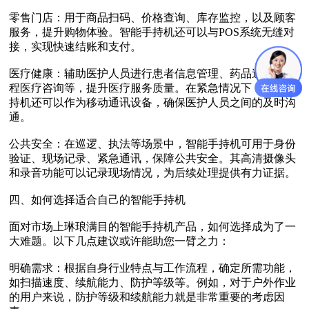
零售门店‌：用于商品扫码、价格查询、库存监控，以及顾客
服务，提升购物体验。智能手持机还可以与POS系统无缝对
接，实现快速结账和支付。
医疗健康‌：辅助医护人员进行患者信息管理、药品追踪、远
程医疗咨询等，提升医疗服务质量。在紧急情况下，智能手
持机还可以作为移动通讯设备，确保医护人员之间的及时沟
通。
公共安全‌：在巡逻、执法等场景中，智能手持机可用于身份
验证、现场记录、紧急通讯，保障公共安全。其高清摄像头
和录音功能可以记录现场情况，为后续处理提供有力证据。
四、如何选择适合自己的智能手持机
面对市场上琳琅满目的智能手持机产品，如何选择成为了一
大难题。以下几点建议或许能助您一臂之力：
明确需求‌：根据自身行业特点与工作流程，确定所需功能，
如扫描速度、续航能力、防护等级等。例如，对于户外作业
的用户来说，防护等级和续航能力就是非常重要的考虑因