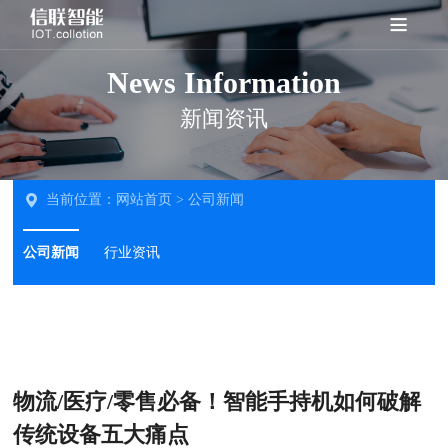
News Information
新闻资讯
当前位置：
网站首页
>
公司新闻
公司新闻
行业资讯
物流/医疗/零售必备！智能手持机如何破解
传统设备五大痛点