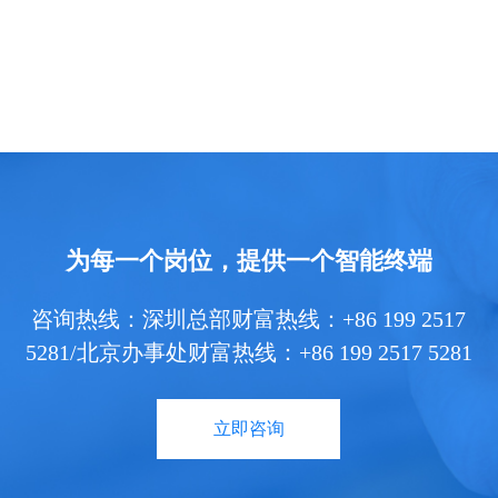
为每一个岗位，提供一个智能终端
咨询热线：深圳总部财富热线：+86 199 2517
5281/北京办事处财富热线：+86 199 2517 5281
立即咨询