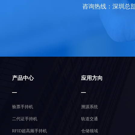
咨询热线：深圳总部财富热
产品中心
应用方向
验票手持机
溯源系统
二代证手持机
轨道交通
RFID超高频手持机
仓储领域