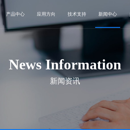
产品中心
应用方向
技术支持
新闻中心
News Information
新闻资讯