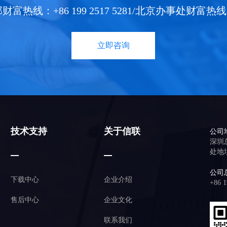
线：+86 199 2517 5281/北京办事处财富热线：+86 
立即咨询
技术支持
关于信联
公司
深圳
处地
公司
下载中心
企业介绍
+86 1
售后中心
企业文化
联系我们