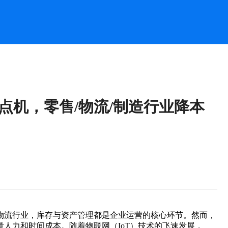
点机，零售/物流/制造行业降本
物流行业，库存与资产管理都是企业运营的核心环节。然而，
人力和时间成本。随着物联网（IoT）技术的飞速发展，