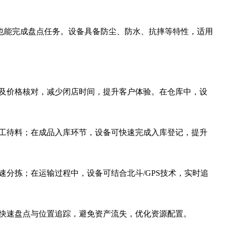
也能完成盘点任务。设备具备防尘、防水、抗摔等特性，适用
货及价格核对，减少闭店时间，提升客户体验。在仓库中，设
停工待料；在成品入库环节，设备可快速完成入库登记，提升
速分拣；在运输过程中，设备可结合北斗/GPS技术，实时追
现快速盘点与位置追踪，避免资产流失，优化资源配置。