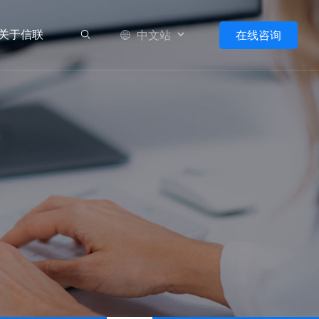
关于信联
在线咨询