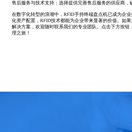
售后服务与技术支持：选择提供完善售后服务的供应商，
在数字化转型的浪潮中，RFID手持终端盘点机已成为企
化资产配置，RFID技术都能为企业带来显著的价值。如果
解决方案，欢迎随时联系我们的专业团队。点击下方按钮，
理之旅！