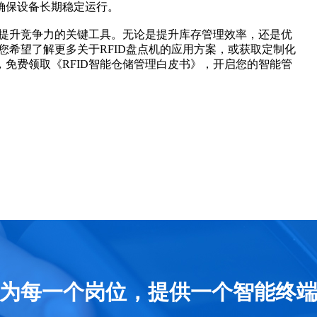
确保设备长期稳定运行。
业提升竞争力的关键工具。无论是提升库存管理效率，还是优
您希望了解更多关于RFID盘点机的应用方案，或获取定制化
免费领取《RFID智能仓储管理白皮书》，开启您的智能管
为每一个岗位，提供一个智能终