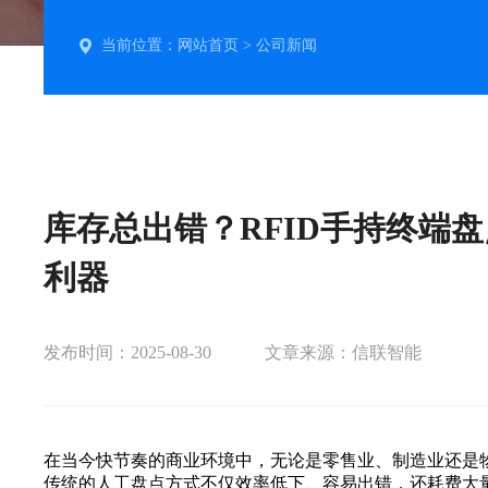
当前位置：
网站首页
>
公司新闻
库存总出错？RFID手持终端盘
利器
发布时间：2025-08-30
文章来源：信联智能
在当今快节奏的商业环境中，无论是零售业、制造业还是
传统的人工盘点方式不仅效率低下、容易出错，还耗费大量