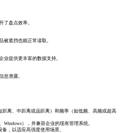
提升了盘点效率。
商品被遮挡也能正常读取。
为企业提供更丰富的数据支持。
止信息泄露。
短距离、中距离或远距离）和频率（如低频、高频或超高
、Windows），并兼容企业的现有管理系统。
设备，以适应高强度使用场景。