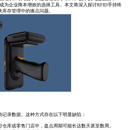
成为企业降本增效的选择工具。本文将深入探讨RFID手持终
决库存管理中的痛点问题。
动记录数据。这种方式存在以下明显缺陷：
型仓库或零售门店中，盘点周期可能长达数天甚至数周。