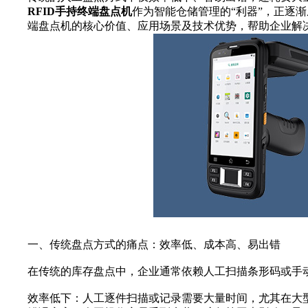
RFID手持终端盘点机
作为智能仓储管理的“利器”，正逐渐
端盘点机的核心价值、应用场景及技术优势，帮助企业解
一、传统盘点方式的痛点：效率低、成本高、易出错
在传统的库存盘点中，企业通常依赖人工扫描条形码或手
效率低下：人工逐件扫描或记录需要大量时间，尤其在大