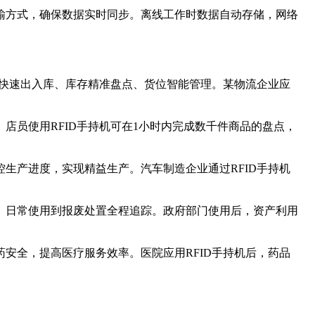
无线传输方式，确保数据实时同步。离线工作时数据自动存储，网络
货物快速出入库、库存精准盘点、货位智能管理。某物流企业应
店员使用RFID手持机可在1小时内完成数千件商品的盘点，
控生产进度，实现精益生产。汽车制造企业通过RFID手持机
库、日常使用到报废处置全程追踪。政府部门使用后，资产利用
药安全，提高医疗服务效率。医院应用RFID手持机后，药品