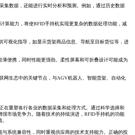
仅能采集数据，还能进行实时分析和预测。例如，通过历史数据
缘计算能力，将使RFID手持机实现更复杂的数据处理功能，减
员提供可视化指导，如显示货架商品信息、导航至目标货位等，进
更轻薄便携，同时性能更强劲。柔性屏幕和可折叠设计可能成为
物联网生态中的关键节点，与AGV机器人、智能货架、自动化
，正在重塑各行各业的数据采集和处理方式。通过科学选择和
强市场竞争力。随着技术的持续演进，RFID手持机的功能
值。
能与系统兼容性，同时重视供应商的技术支持能力。正确的投