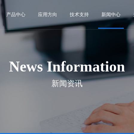
产品中心
应用方向
技术支持
新闻中心
News Information
新闻资讯