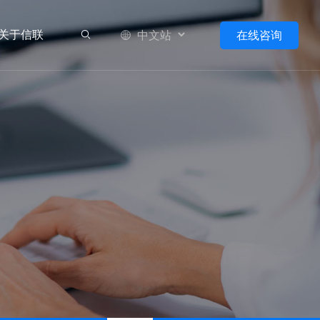
关于信联
在线咨询