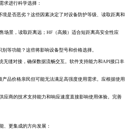
际需求进行科学选择：
？环境是否恶劣？这些因素决定了对设备防护等级、读取距离和
储零售场景，读取距离远；HF（高频）适合短距离高安全性应
识别等功能？这些将影响设备型号和价格选择。
系统无缝对接，确保数据流畅交互。软件支持能力和API接口丰
费级产品价格亲民但可能无法满足高强度使用需求。应根据使用
备，供应商的技术支持能力和响应速度直接影响使用体验。完善
智能、更集成的方向发展：