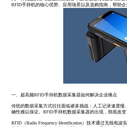
RFID手持机的核心优势、应用场景以及选购指南，帮助
一、超高频RFID手持机数据采集器如何解决企业痛点
传统的数据采集方式往往面临诸多挑战：人工记录速度慢
确性难以保证。RFID手持机数据采集器的出现，彻底改
RFID（Radio Frequency Identification