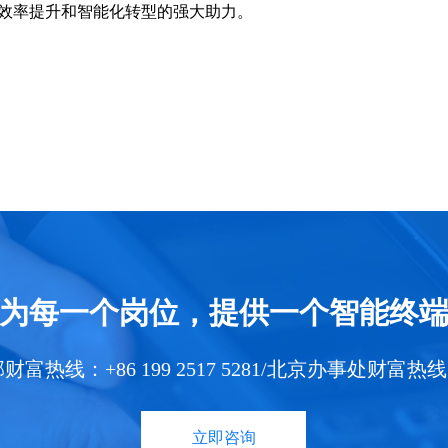
业效率提升和智能化转型的强大助力。
为每一个岗位，提供一个智能终
线：+86 199 2517 5281/北京办事处财富热线：+86 
立即咨询