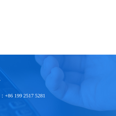
端
199 2517 5281