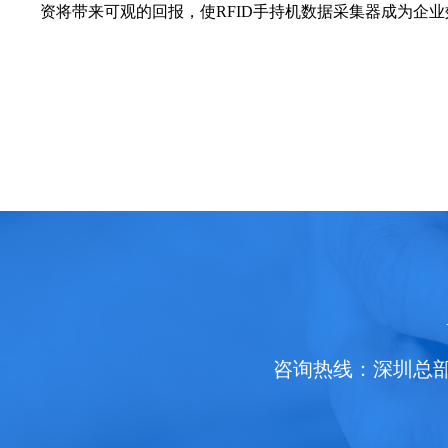
资将带来可观的回报，使RFID手持机数据采集器成为企
咨询热线：深圳总部财富热