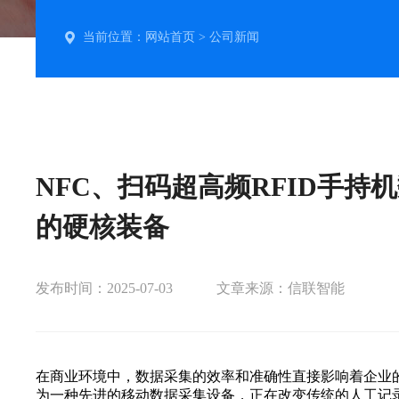
当前位置：
网站首页
>
公司新闻
NFC、扫码超高频RFID手持
的硬核装备
发布时间：2025-07-03
文章来源：信联智能
在商业环境中，数据采集的效率和准确性直接影响着企业
为一种先进的移动数据采集设备，正在改变传统的人工记