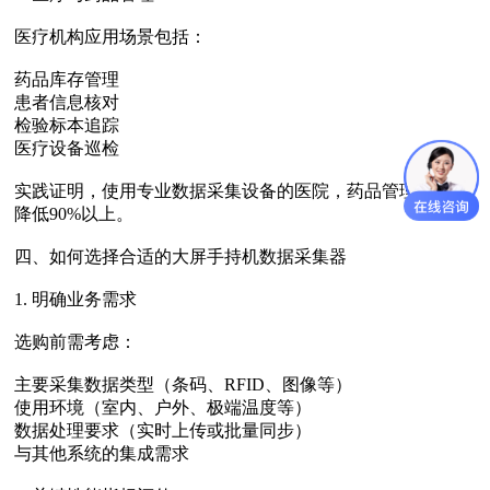
医疗机构应用场景包括：
药品库存管理
患者信息核对
检验标本追踪
医疗设备巡检
实践证明，使用专业数据采集设备的医院，药品管理差错率
降低90%以上。
四、如何选择合适的大屏手持机数据采集器
1. 明确业务需求
选购前需考虑：
主要采集数据类型（条码、RFID、图像等）
使用环境（室内、户外、极端温度等）
数据处理要求（实时上传或批量同步）
与其他系统的集成需求