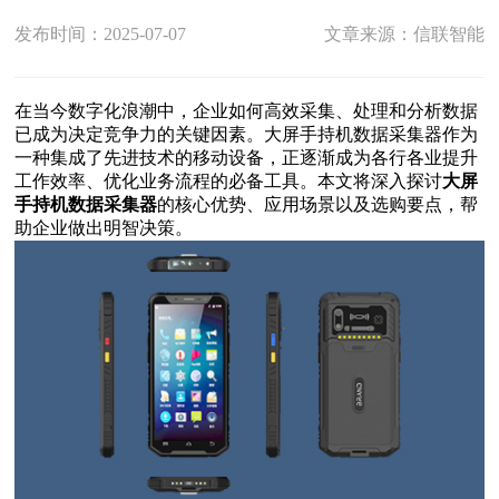
发布时间：2025-07-07
文章来源：信联智能
在当今数字化浪潮中，企业如何高效采集、处理和分析数据
已成为决定竞争力的关键因素。大屏手持机数据采集器作为
一种集成了先进技术的移动设备，正逐渐成为各行各业提升
工作效率、优化业务流程的必备工具。本文将深入探讨
大屏
手持机数据采集器
的核心优势、应用场景以及选购要点，帮
助企业做出明智决策。