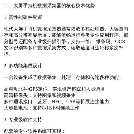
二、大屏手持机数据采集器的核心技术优势
1. 高性能硬件配置
现代大屏手持机数据采集器通常搭载多核处理器、大容量内
存和高分辨率显示屏，能够流畅运行各类专业应用程序。部
分型号还配备专业级扫描引擎，支持一维/二维条码、OCR
文字识别等多种数据采集方式，读取速度可达每秒多次扫
描。
2. 多功能集成设计
一台设备集成了数据采集、处理、存储和传输多种功能：
高精度北斗/GPS定位：实现资产追踪和人员调度
高清摄像头：支持图像和视频采集
多种通讯接口：蓝牙、NFC、USB等扩展连接能力
大容量电池：支持8-12小时连续工作
3. 专业级软件支持
配套的专业软件系统可实现：