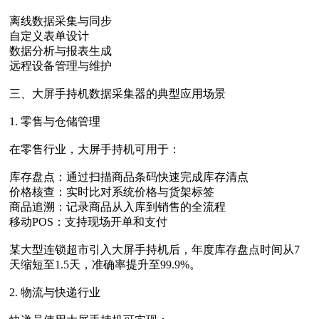
离线数据采集与同步
自定义表单设计
数据分析与报表生成
远程设备管理与维护
三、大屏手持机数据采集器的典型应用场景
1. 零售与仓储管理
在零售行业，大屏手持机可用于：
库存盘点：通过扫描商品条码快速完成库存清点
价格核查：实时比对系统价格与货架标签
商品追溯：记录商品从入库到销售的全流程
移动POS：支持现场开单和支付
某大型连锁超市引入大屏手持机后，年度库存盘点时间从7
天缩短至1.5天，准确率提升至99.9%。
2. 物流与快递行业