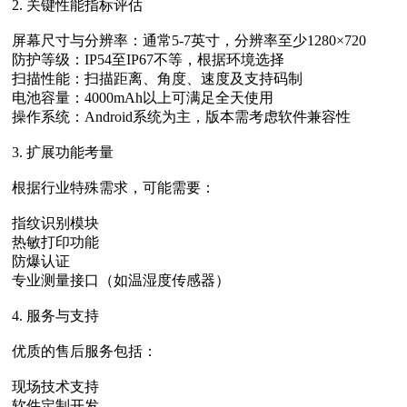
2. 关键性能指标评估
屏幕尺寸与分辨率‌：通常5-7英寸，分辨率至少1280×720
防护等级‌：IP54至IP67不等，根据环境选择
扫描性能‌：扫描距离、角度、速度及支持码制
电池容量‌：4000mAh以上可满足全天使用
操作系统‌：Android系统为主，版本需考虑软件兼容性
3. 扩展功能考量
根据行业特殊需求，可能需要：
指纹识别模块
热敏打印功能
防爆认证
专业测量接口（如温湿度传感器）
4. 服务与支持
优质的售后服务包括：
现场技术支持
软件定制开发