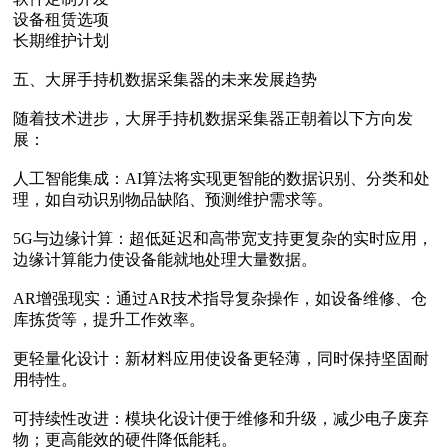
设备租赁选项
长期维护计划
五、大屏手持机数据采集器的未来发展趋势
随着技术进步，大屏手持机数据采集器正朝着以下方向发
展：
人工智能集成‌：AI算法将实现更智能的数据识别、分类和处
理，如自动识别物品缺陷、预测维护需求等。
5G与边缘计算‌：超低延迟和高带宽支持更复杂的实时应用，
边缘计算能力使设备能就地处理大量数据。
AR增强现实‌：通过AR技术指导复杂操作，如设备维修、仓
库拣货等，提升工作效率。
更轻量化设计‌：新材料应用使设备更轻薄，同时保持坚固耐
用特性。
可持续性改进‌：模块化设计便于维修和升级，减少电子废弃
物；更高能效的硬件降低能耗。