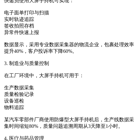
快递员使用大屏手持机可实现：
电子面单打印与扫描
实时轨迹追踪
签收拍照存档
异常件快速上报
数据显示，采用专业数据采集器的物流企业，包裹处理效率
提升40%，客户投诉率下降60%。
3. 制造业与质量控制
在工厂环境中，大屏手持机可用于：
生产数据采集
质量检验记录
设备巡检
物料追踪
某汽车零部件厂商使用防爆型大屏手持机后，生产线数据采
集时间缩短80%，质量问题追溯周期从3天降至1小时。
4. 医疗与药品管理