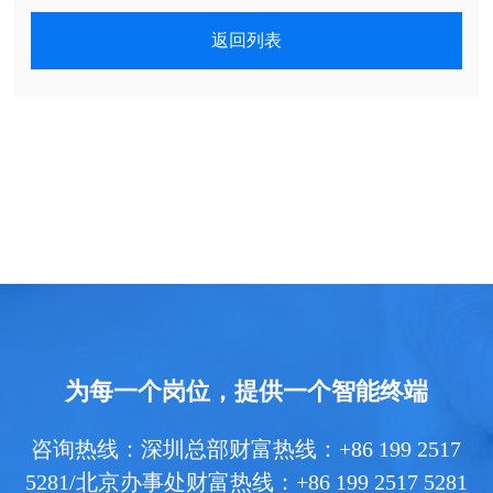
返回列表
为每一个岗位，提供一个智能终端
咨询热线：深圳总部财富热线：+86 199 2517
5281/北京办事处财富热线：+86 199 2517 5281