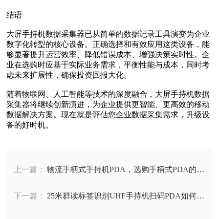
结语
大屏手持机数据采集器已从简单的数据记录工具演变为企业
数字化转型的核心设备。正确选择和有效应用这类设备，能
够显著提升运营效率、降低错误成本、增强决策实时性。企
业在选购时应基于实际业务需求，平衡性能与成本，同时考
虑未来扩展性，确保投资回报大化。
随着物联网、人工智能等技术的深度融合，大屏手持机数据
采集器将继续创新演进，为企业提供更智能、更高效的移动
数据解决方案。现在就是评估您企业数据采集需求，升级设
备的好时机。
上一篇：
物流手柄式手持机PDA，选购手柄式PDA的6
个必看要点‌
下一篇：
25米群读标签识别UHF手持机扫码PDA如何让
库存盘点效率翻倍