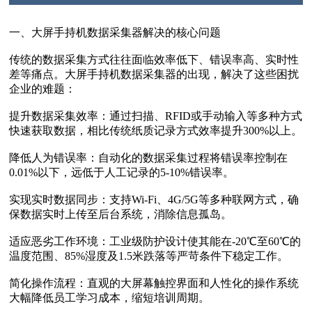
一、大屏手持机数据采集器解决的核心问题
传统的数据采集方式往往面临效率低下、错误率高、实时性
差等痛点。大屏手持机数据采集器的出现，解决了这些困扰
企业的难题：
提升数据采集效率‌：通过扫描、RFID或手动输入等多种方式
快速获取数据，相比传统纸质记录方式效率提升300%以上。
降低人为错误率‌：自动化的数据采集过程将错误率控制在
0.01%以下，远低于人工记录的5-10%错误率。
实现实时数据同步‌：支持Wi-Fi、4G/5G等多种联网方式，确
保数据实时上传至后台系统，消除信息孤岛。
适应恶劣工作环境‌：工业级防护设计使其能在-20℃至60℃的
温度范围、85%湿度及1.5米跌落等严苛条件下稳定工作。
简化操作流程‌：直观的大屏幕触控界面和人性化的操作系统
大幅降低员工学习成本，缩短培训周期。