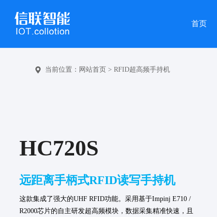
首页
当前位置：
网站首页
>
RFID超高频手持机
HC720S
远距离手柄式RFID读写手持机
这款集成了强大的UHF RFID功能。采用基于Impinj E710 /
R2000芯片的自主研发超高频模块，数据采集精准快速，且