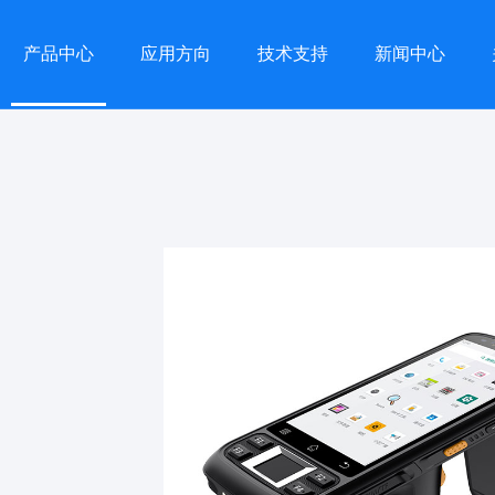
产品中心
应用方向
技术支持
新闻中心