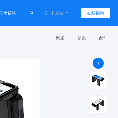
关于信联
在线咨询
概述
参数
配件